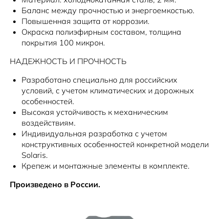
Баланс между прочностью и энергоемкостью.
Повышенная защита от коррозии.
Окраска полиэфирным составом, толщина
покрытия 100 микрон.
НАДЕЖНОСТЬ И ПРОЧНОСТЬ
Разработано специально для российских
условий, с учетом климатических и дорожных
особенностей.
Высокая устойчивость к механическим
воздействиям.
Индивидуальная разработка с учетом
конструктивных особенностей конкретной модели
Solaris.
Крепеж и монтажные элементы в комплекте.
Произведено в России.