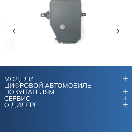
МОДЕЛИ
ЦИФРОВОЙ АВТОМОБИЛЬ
ПОКУПАТЕЛЯМ
СЕРВИС
О ДИЛЕРЕ