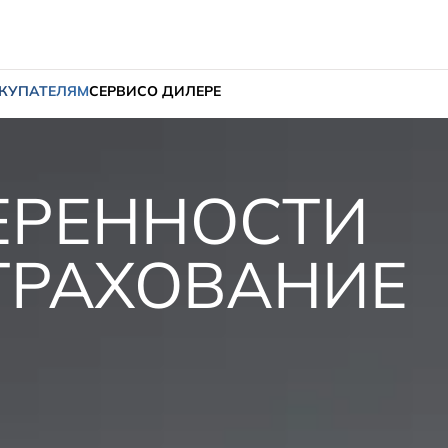
КУПАТЕЛЯМ
СЕРВИС
О ДИЛЕРЕ
ЕРЕННОСТИ
СТРАХОВАНИЕ