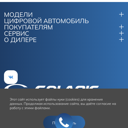
МОДЕЛИ
ЦИФРОВОЙ АВТОМОБИЛЬ
ПОКУПАТЕЛЯМ
СЕРВИС
О ДИЛЕРЕ
Этот сайт
использует файлы куки (cookies) для хранения
данных.
Продолжая использование сайта, вы даёте согласие на
работу с этими файлами.
Условия использования сайта
Подтвердить
© 2026
Solaris