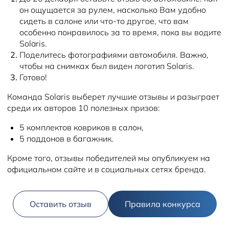
он ощущается за рулем, насколько Вам удобно
сидеть в салоне или что-то другое, что вам
особенно понравилось за то время, пока вы водите
Solaris.
Поделитесь фотографиями автомобиля. Важно,
чтобы на снимках был виден логотип Solaris.
Готово!
Команда Solaris выберет лучшие отзывы и разыграет
среди их авторов 10 полезных призов:
5 комплектов ковриков в салон,
5 поддонов в багажник.
Кроме того, отзывы победителей мы опубликуем на
официальном сайте и в социальных сетях бренда.
Оставить отзыв
Правила конкурса