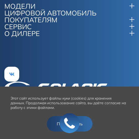
МОДЕЛИ
ЦИФРОВОЙ АВТОМОБИЛЬ
ПОКУПАТЕЛЯМ
СЕРВИС
О ДИЛЕРЕ
Этот сайт
использует файлы куки (cookies) для хранения
данных.
Продолжая использование сайта, вы даёте согласие на
работу с этими файлами.
Условия использования сайта
Подтвердить
© 2026
Solaris