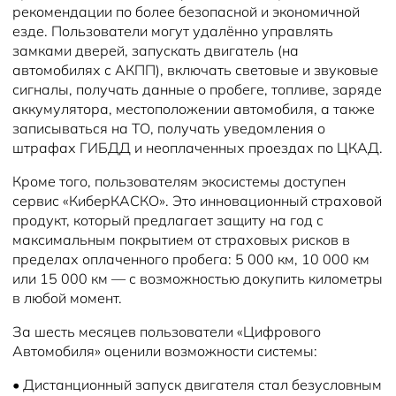
рекомендации по более безопасной и экономичной
езде. Пользователи могут удалённо управлять
замками дверей, запускать двигатель (на
автомобилях с АКПП), включать световые и звуковые
сигналы, получать данные о пробеге, топливе, заряде
аккумулятора, местоположении автомобиля, а также
записываться на ТО, получать уведомления о
штрафах ГИБДД и неоплаченных проездах по ЦКАД.
Кроме того, пользователям экосистемы доступен
сервис «КиберКАСКО». Это инновационный страховой
продукт, который предлагает защиту на год с
максимальным покрытием от страховых рисков в
пределах оплаченного пробега: 5 000 км, 10 000 км
или 15 000 км — с возможностью докупить километры
в любой момент.
За шесть месяцев пользователи «Цифрового
Автомобиля» оценили возможности системы:
•
Дистанционный запуск двигателя стал безусловным